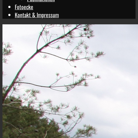
Fotoecke
Kontakt & Impressum