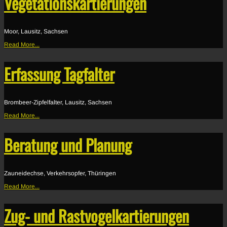
Vegetationskartierungen
Moor, Lausitz, Sachsen
Read More...
Erfassung Tagfalter
Brombeer-Zipfelfalter, Lausitz, Sachsen
Read More...
Beratung und Planung
Zauneidechse, Verkehrsopfer, Thüringen
Read More...
Zug- und Rastvogelkartierungen