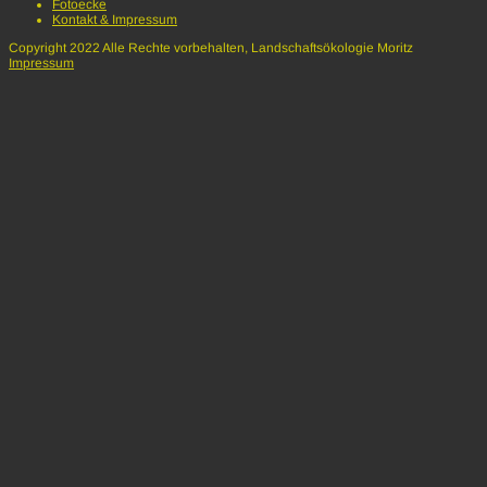
Fotoecke
Kontakt & Impressum
Copyright 2022 Alle Rechte vorbehalten, Landschaftsökologie Moritz
Impressum