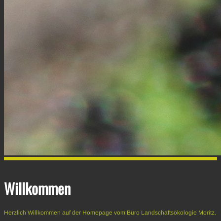
Willkommen
Herzlich Willkommen auf der Homepage vom Büro Landschaftsökologie Moritz.