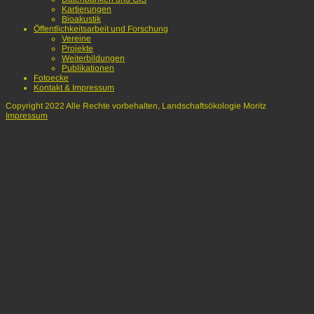
Kartierungen
Bioakustik
Öffentlichkeitsarbeit und Forschung
Vereine
Projekte
Weiterbildungen
Publikationen
Fotoecke
Kontakt & Impressum
Copyright 2022 Alle Rechte vorbehalten, Landschaftsökologie Moritz
Impressum