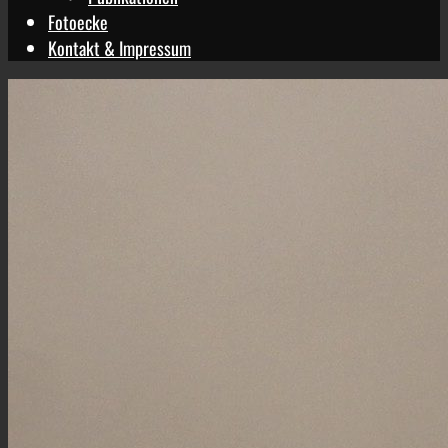
Fotoecke
Kontakt & Impressum